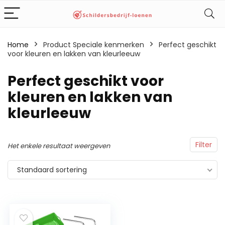
Home
Product Speciale kenmerken
‎Perfect geschikt
voor kleuren en lakken van kleurleeuw
‎Perfect geschikt voor
kleuren en lakken van
kleurleeuw
Filter
Het enkele resultaat weergeven
Standaard sortering