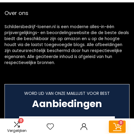
Over ons
Schildersbedrijf-loenen.nl is een moderne alles-in-één
prijsvergelijkings- en beoordelingswebsite die de beste deals
biedt die beschikbaar zijn op amazon en u op de hoogte
houdt via de laatst toegevoegde blogs. Alle afbeeldingen
zijn auteursrechtelijk beschermd door hun respectievelijke
eigenaren. Alle geciteerde inhoud is afgeleid van hun
respectievelijke bronnen.
WORD LID VAN ONZE MAILLIJST VOOR BEST
Aanbiedingen
0
0
Vergelijken