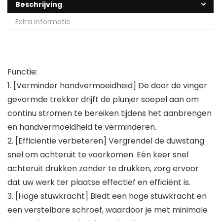
Beschrijving
Extra informatie
Functie:
1. [Verminder handvermoeidheid] De door de vinger
gevormde trekker drijft de plunjer soepel aan om
continu stromen te bereiken tijdens het aanbrengen
en handvermoeidheid te verminderen.
2. [Efficiëntie verbeteren] Vergrendel de duwstang
snel om achteruit te voorkomen. Eén keer snel
achteruit drukken zonder te drukken, zorg ervoor
dat uw werk ter plaatse effectief en efficiënt is.
3. [Hoge stuwkracht] Biedt een hoge stuwkracht en
een verstelbare schroef, waardoor je met minimale