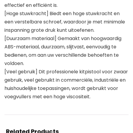
effectief en efficiënt is.
[Hoge stuwkracht] Biedt een hoge stuwkracht en
een verstelbare schroef, waardoor je met minimale
inspanning grote druk kunt uitoefenen.
[Duurzaam materiaal] Gemaakt van hoogwaardig
ABS-materiaal, duurzaam, slijtvast, eenvoudig te
bedienen, om aan uw verschillende behoeften te
voldoen.
[Veel gebruik] Dit professionele kitpistool voor zwaar
gebruik, veel gebruikt in commerciële, industriële en
huishoudelijke toepassingen, wordt gebruikt voor
voegvullers met een hoge viscositeit.
Related Products