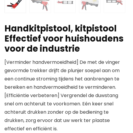
Handkitpistool, kitpistool
Effectief voor huishoudens
voor de industrie
[Verminder handvermoeidheid] De met de vinger
gevormde trekker drijft de plunjer soepel aan om
een ​​continue stroming tijdens het aanbrengen te
bereiken en handvermoeidheid te verminderen.
[Efficiëntie verbeteren] Vergrendel de duwstang
snel om achteruit te voorkomen. Eén keer snel
achteruit drukken zonder op de bediening te
drukken, zorg ervoor dat uw werk ter plaatse
effectief en efficiënt is.