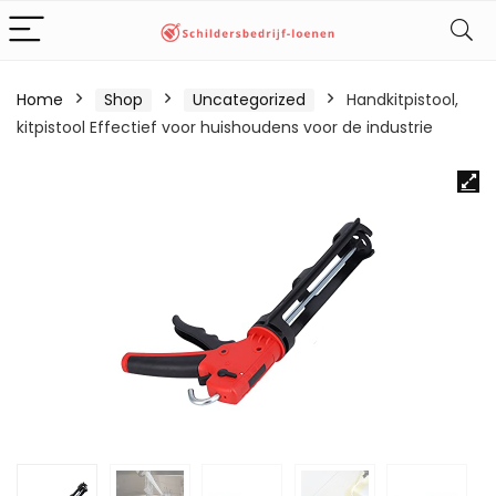
Home
Shop
Uncategorized
Handkitpistool,
kitpistool Effectief voor huishoudens voor de industrie