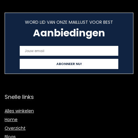
WORD LID VAN ONZE MAILLIJST VOOR BEST
Aanbiedingen
Snelle links
Alles winkelen
Home
Overzicht
Blogs