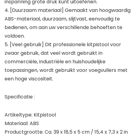
inspanning grote druk kunt uitoefenen.
4. [Duurzaam materiaal] Gemaakt van hoogwaardig
ABS-materiaal, duurzaam, slijtvast, eenvoudig te
bedienen, om aan uw verschillende behoeften te
voldoen.
5. [Veel gebruik] Dit professionele kitpistool voor
zwaar gebruik, dat veel wordt gebruikt in
commerciële, industriële en huishoudelijke
toepassingen, wordt gebruikt voor voegvullers met
een hoge viscositeit.
Specificatie :
Artikeltype: Kitpistool
Materiaal: ABS
Productgrootte: Ca. 39 x 18,5 x 5 cm / 15,4 x 7,3 x 2 in