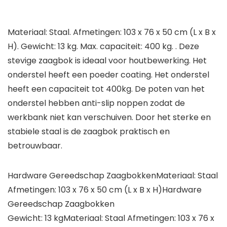
Materiaal: Staal. Afmetingen: 103 x 76 x 50 cm (L x B x
H). Gewicht: 13 kg. Max. capaciteit: 400 kg. . Deze
stevige zaagbok is ideaal voor houtbewerking. Het
onderstel heeft een poeder coating. Het onderstel
heeft een capaciteit tot 400kg. De poten van het
onderstel hebben anti-slip noppen zodat de
werkbank niet kan verschuiven. Door het sterke en
stabiele staal is de zaagbok praktisch en
betrouwbaar.
Hardware Gereedschap ZaagbokkenMateriaal: Staal
Afmetingen: 103 x 76 x 50 cm (L x B x H)Hardware
Gereedschap Zaagbokken
Gewicht: 13 kgMateriaal: Staal Afmetingen: 103 x 76 x