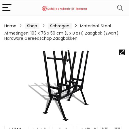
Home
Shop
Schragen
Materiaal: Staal
Afmetingen: 103 x 76 x 50 cm (L x B x H) Zaagbok (Zwart)
Hardware Gereedschap Zaagbokken