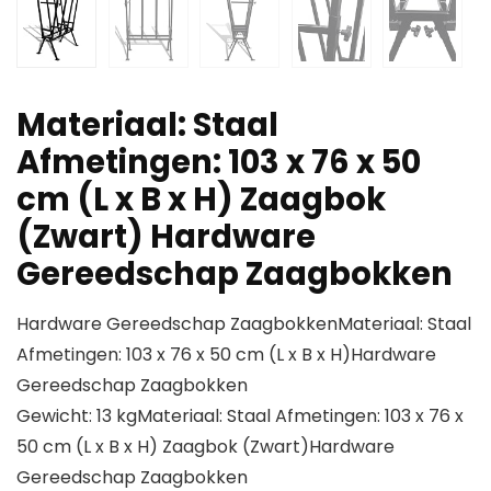
Materiaal: Staal
Afmetingen: 103 x 76 x 50
cm (L x B x H) Zaagbok
(Zwart) Hardware
Gereedschap Zaagbokken
Hardware Gereedschap ZaagbokkenMateriaal: Staal
Afmetingen: 103 x 76 x 50 cm (L x B x H)Hardware
Gereedschap Zaagbokken
Gewicht: 13 kgMateriaal: Staal Afmetingen: 103 x 76 x
50 cm (L x B x H) Zaagbok (Zwart)Hardware
Gereedschap Zaagbokken