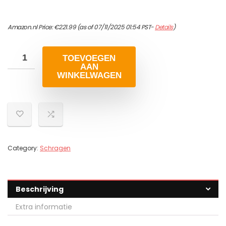
Amazon.nl Price:
€
221.99
(as of 07/11/2025 01:54 PST-
Details
)
TOEVOEGEN
AAN
WINKELWAGEN
Category:
Schragen
Beschrijving
Extra informatie