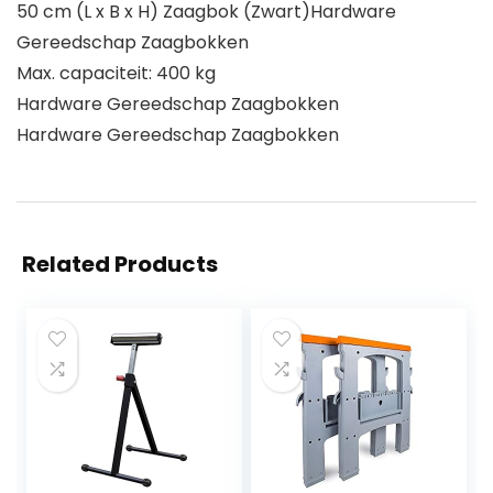
50 cm (L x B x H) Zaagbok (Zwart)Hardware
Gereedschap Zaagbokken
Max. capaciteit: 400 kg
Hardware Gereedschap Zaagbokken
Hardware Gereedschap Zaagbokken
Related Products