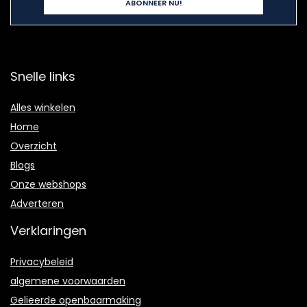
Snelle links
Alles winkelen
Home
Overzicht
Blogs
Onze webshops
Adverteren
Verklaringen
Privacybeleid
algemene voorwaarden
Gelieerde openbaarmaking