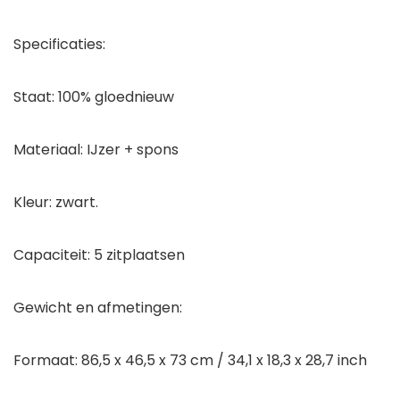
Specificaties:
Staat: 100% gloednieuw
Materiaal: IJzer + spons
Kleur: zwart.
Capaciteit: 5 zitplaatsen
Gewicht en afmetingen:
Formaat: 86,5 x 46,5 x 73 cm / 34,1 x 18,3 x 28,7 inch