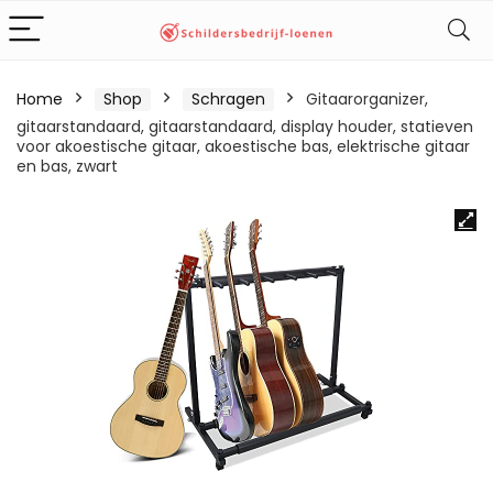
Home
Shop
Schragen
Gitaarorganizer,
gitaarstandaard, gitaarstandaard, display houder, statieven
voor akoestische gitaar, akoestische bas, elektrische gitaar
en bas, zwart