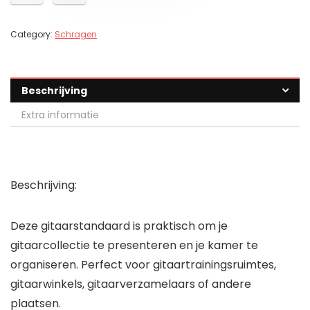
Category:
Schragen
Beschrijving
Extra informatie
Beschrijving:
Deze gitaarstandaard is praktisch om je
gitaarcollectie te presenteren en je kamer te
organiseren. Perfect voor gitaartrainingsruimtes,
gitaarwinkels, gitaarverzamelaars of andere
plaatsen.