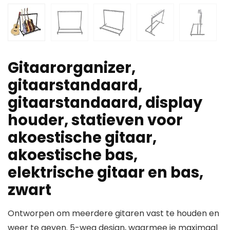
Gitaarorganizer,
gitaarstandaard,
gitaarstandaard, display
houder, statieven voor
akoestische gitaar,
akoestische bas,
elektrische gitaar en bas,
zwart
Ontworpen om meerdere gitaren vast te houden en
weer te geven. 5-weg design, waarmee je maximaal