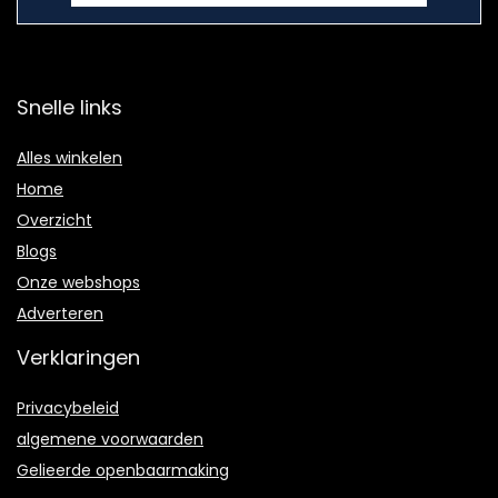
Snelle links
Alles winkelen
Home
Overzicht
Blogs
Onze webshops
Adverteren
Verklaringen
Privacybeleid
algemene voorwaarden
Gelieerde openbaarmaking