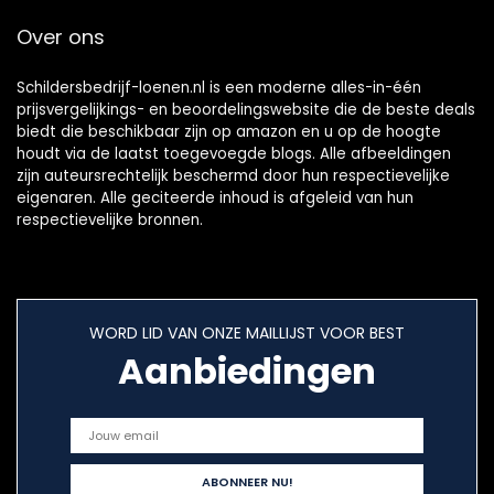
Over ons
Schildersbedrijf-loenen.nl is een moderne alles-in-één
prijsvergelijkings- en beoordelingswebsite die de beste deals
biedt die beschikbaar zijn op amazon en u op de hoogte
houdt via de laatst toegevoegde blogs. Alle afbeeldingen
zijn auteursrechtelijk beschermd door hun respectievelijke
eigenaren. Alle geciteerde inhoud is afgeleid van hun
respectievelijke bronnen.
WORD LID VAN ONZE MAILLIJST VOOR BEST
Aanbiedingen