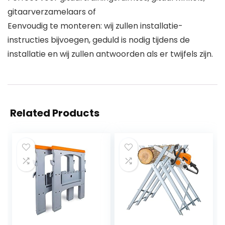
gitaarverzamelaars of
Eenvoudig te monteren: wij zullen installatie-
instructies bijvoegen, geduld is nodig tijdens de
installatie en wij zullen antwoorden als er twijfels zijn.
Related Products