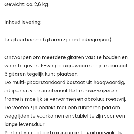
Gewicht: ca. 2,8 kg.
Inhoud levering:
1 x gitaarhouder (gitaren zijn niet inbegrepen).
Ontworpen om meerdere gitaren vast te houden en
weer te geven. 5-weg design, waarmee je maximaal
5 gitaren tegelijk kunt plaatsen.
De multi-gitaarstandaard bestaat uit hoogwaardig,
dik ijzer en sponsmateriaal. Het massieve ijzeren
frame is moeilijk te vervormen en absoluut roestvrij.
De voeten zijn bedekt met een rubberen pad om
wegglijden te voorkomen en stabiel te zijn voor een
lange levensduur
Perfect voor gitaartrainingsruimtes, gitaarwinkels,