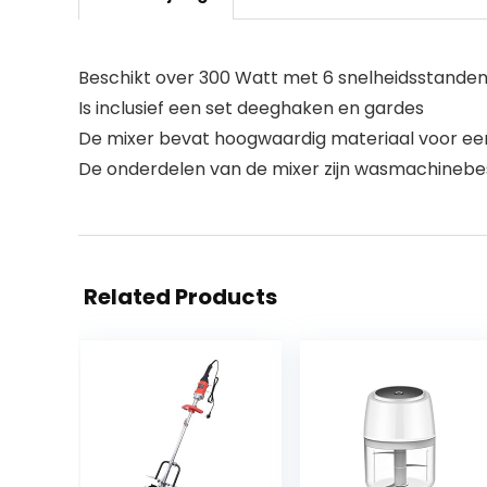
Beschikt over 300 Watt met 6 snelheidsstande
Is inclusief een set deeghaken en gardes
De mixer bevat hoogwaardig materiaal voor ee
De onderdelen van de mixer zijn wasmachinebe
Related Products