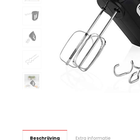
Beschrijving
Extra informatie