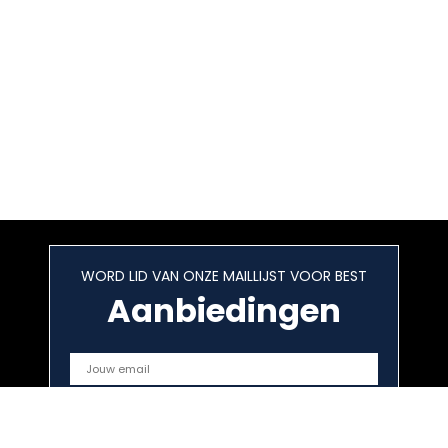
WORD LID VAN ONZE MAILLIJST VOOR BEST
Aanbiedingen