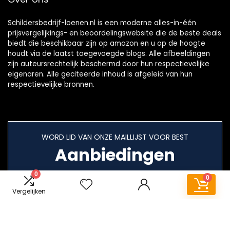
Schildersbedrijf-loenen.nl is een moderne alles-in-één
prijsvergelijkings- en beoordelingswebsite die de beste deals
biedt die beschikbaar zijn op amazon en u op de hoogte
houdt via de laatst toegevoegde blogs. Alle afbeeldingen
zijn auteursrechtelijk beschermd door hun respectievelijke
eigenaren. Alle geciteerde inhoud is afgeleid van hun
respectievelijke bronnen.
WORD LID VAN ONZE MAILLIJST VOOR BEST
Aanbiedingen
0
0
Vergelijken