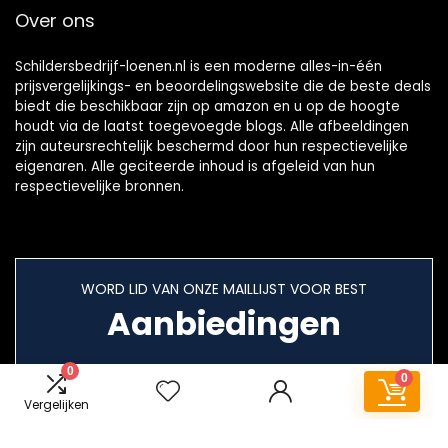
Over ons
Schildersbedrijf-loenen.nl is een moderne alles-in-één
prijsvergelijkings- en beoordelingswebsite die de beste deals
biedt die beschikbaar zijn op amazon en u op de hoogte
houdt via de laatst toegevoegde blogs. Alle afbeeldingen
zijn auteursrechtelijk beschermd door hun respectievelijke
eigenaren. Alle geciteerde inhoud is afgeleid van hun
respectievelijke bronnen.
WORD LID VAN ONZE MAILLIJST VOOR BEST
Aanbiedingen
0
0
Vergelijken