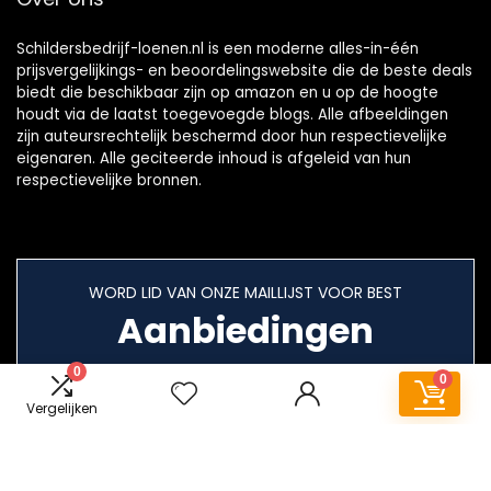
Schildersbedrijf-loenen.nl is een moderne alles-in-één
prijsvergelijkings- en beoordelingswebsite die de beste deals
biedt die beschikbaar zijn op amazon en u op de hoogte
houdt via de laatst toegevoegde blogs. Alle afbeeldingen
zijn auteursrechtelijk beschermd door hun respectievelijke
eigenaren. Alle geciteerde inhoud is afgeleid van hun
respectievelijke bronnen.
WORD LID VAN ONZE MAILLIJST VOOR BEST
Aanbiedingen
0
0
Vergelijken