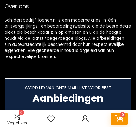
Over ons
Schildersbedrijf-loenen.nl is een moderne alles-in-één
prijsvergelijkings- en beoordelingswebsite die de beste deals
biedt die beschikbaar zijn op amazon en u op de hoogte
houdt via de laatst toegevoegde blogs. Alle afbeeldingen
zijn auteursrechtelijk beschermd door hun respectievelijke
eigenaren. Alle geciteerde inhoud is afgeleid van hun
respectievelijke bronnen.
WORD LID VAN ONZE MAILLIJST VOOR BEST
Aanbiedingen
0
0
Vergelijken