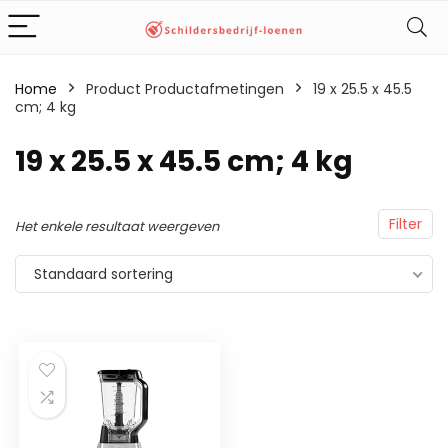
Home
Product Productafmetingen
‎19 x 25.5 x 45.5
cm; 4 kg
‎19 x 25.5 x 45.5 cm; 4 kg
Filter
Het enkele resultaat weergeven
Standaard sortering