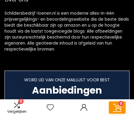
Schildersbedrijf-loenen.nl is een moderne alles-in-één
prijsvergelijkings- en beoordelingswebsite die de beste deals
biedt die beschikbaar zijn op amazon en u op de hoogte
houdt via de laatst toegevoegde blogs. Alle afbeeldingen
zijn auteursrechtelijk beschermd door hun respectievelijke
eigenaren. Alle geciteerde inhoud is afgeleid van hun
respectievelijke bronnen.
WORD LID VAN ONZE MAILLIJST VOOR BEST
Aanbiedingen
0
0
Vergelijken