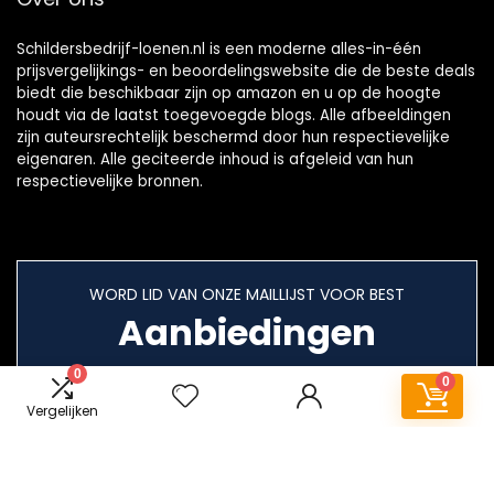
Schildersbedrijf-loenen.nl is een moderne alles-in-één
prijsvergelijkings- en beoordelingswebsite die de beste deals
biedt die beschikbaar zijn op amazon en u op de hoogte
houdt via de laatst toegevoegde blogs. Alle afbeeldingen
zijn auteursrechtelijk beschermd door hun respectievelijke
eigenaren. Alle geciteerde inhoud is afgeleid van hun
respectievelijke bronnen.
WORD LID VAN ONZE MAILLIJST VOOR BEST
Aanbiedingen
0
0
Vergelijken