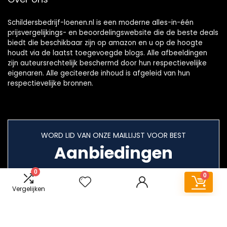
Schildersbedrijf-loenen.nl is een moderne alles-in-één
prijsvergelijkings- en beoordelingswebsite die de beste deals
biedt die beschikbaar zijn op amazon en u op de hoogte
houdt via de laatst toegevoegde blogs. Alle afbeeldingen
zijn auteursrechtelijk beschermd door hun respectievelijke
eigenaren. Alle geciteerde inhoud is afgeleid van hun
respectievelijke bronnen.
WORD LID VAN ONZE MAILLIJST VOOR BEST
Aanbiedingen
0
0
Vergelijken