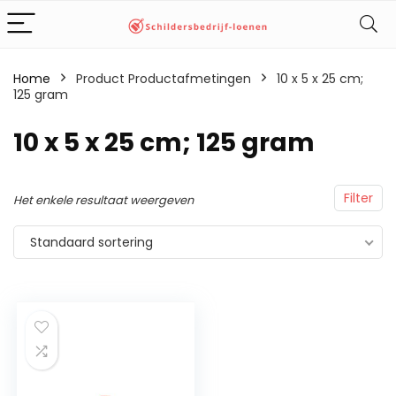
Home
Product Productafmetingen
‎10 x 5 x 25 cm;
125 gram
‎10 x 5 x 25 cm; 125 gram
Filter
Het enkele resultaat weergeven
Standaard sortering