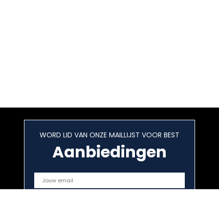
WORD LID VAN ONZE MAILLIJST VOOR BEST
Aanbiedingen