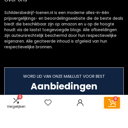
Schildersbedrijf-loenen.nl is een moderne alles-in-één
prijsvergelijkings- en beoordelingswebsite die de beste deals
biedt die beschikbaar zijn op amazon en u op de hoogte
houdt via de laatst toegevoegde blogs. Alle afbeeldingen
zijn auteursrechtelijk beschermd door hun respectievelijke
eigenaren. Alle geciteerde inhoud is afgeleid van hun
respectievelijke bronnen.
WORD LID VAN ONZE MAILLIJST VOOR BEST
Aanbiedingen
0
0
Vergelijken