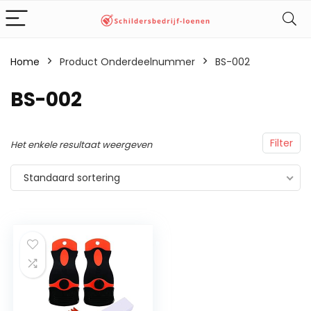
Home
Product Onderdeelnummer
‎BS-002
‎BS-002
Filter
Het enkele resultaat weergeven
Standaard sortering