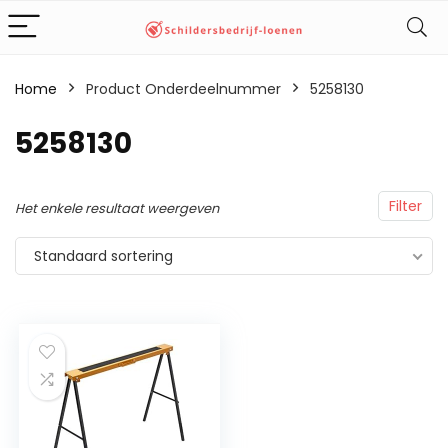
Home
Product Onderdeelnummer
‎5258130
‎5258130
Filter
Het enkele resultaat weergeven
Standaard sortering