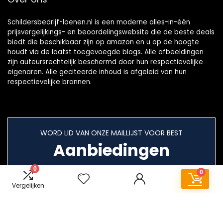
Schildersbedrijf-loenen.nl is een moderne alles-in-één
prijsvergelijkings- en beoordelingswebsite die de beste deals
biedt die beschikbaar zijn op amazon en u op de hoogte
houdt via de laatst toegevoegde blogs. Alle afbeeldingen
zijn auteursrechtelijk beschermd door hun respectievelijke
eigenaren. Alle geciteerde inhoud is afgeleid van hun
respectievelijke bronnen.
WORD LID VAN ONZE MAILLIJST VOOR BEST
Aanbiedingen
0
0
Vergelijken