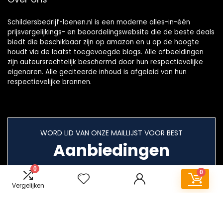
Schildersbedrijf-loenen.nl is een moderne alles-in-één
prijsvergelijkings- en beoordelingswebsite die de beste deals
biedt die beschikbaar zijn op amazon en u op de hoogte
houdt via de laatst toegevoegde blogs. Alle afbeeldingen
zijn auteursrechtelijk beschermd door hun respectievelijke
eigenaren. Alle geciteerde inhoud is afgeleid van hun
respectievelijke bronnen.
WORD LID VAN ONZE MAILLIJST VOOR BEST
Aanbiedingen
0
0
Vergelijken