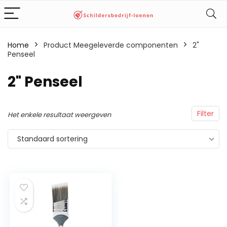
Home
Product Meegeleverde componenten
‎2"
Penseel
‎2" Penseel
Filter
Het enkele resultaat weergeven
Standaard sortering