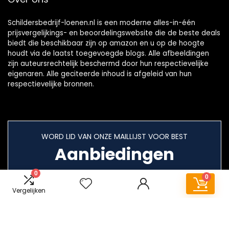
Schildersbedrijf-loenen.nl is een moderne alles-in-één
prijsvergelijkings- en beoordelingswebsite die de beste deals
biedt die beschikbaar zijn op amazon en u op de hoogte
houdt via de laatst toegevoegde blogs. Alle afbeeldingen
zijn auteursrechtelijk beschermd door hun respectievelijke
eigenaren. Alle geciteerde inhoud is afgeleid van hun
respectievelijke bronnen.
WORD LID VAN ONZE MAILLIJST VOOR BEST
Aanbiedingen
0
0
Vergelijken