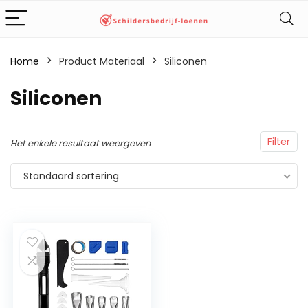
Home
Product Materiaal
‎Siliconen
‎Siliconen
Filter
Het enkele resultaat weergeven
Standaard sortering