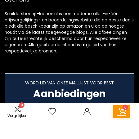
Schildersbedrijf-loenen.nl is een moderne alles-in-één
prijsvergelijkings- en beoordelingswebsite die de beste deals
biedt die beschikbaar zijn op amazon en u op de hoogte
houdt via de laatst toegevoegde blogs. Alle afbeeldingen
zijn auteursrechtelijk beschermd door hun respectievelijke
eigenaren. Alle geciteerde inhoud is afgeleid van hun
respectievelijke bronnen.
WORD LID VAN ONZE MAILLIJST VOOR BEST
Aanbiedingen
0
0
Vergelijken