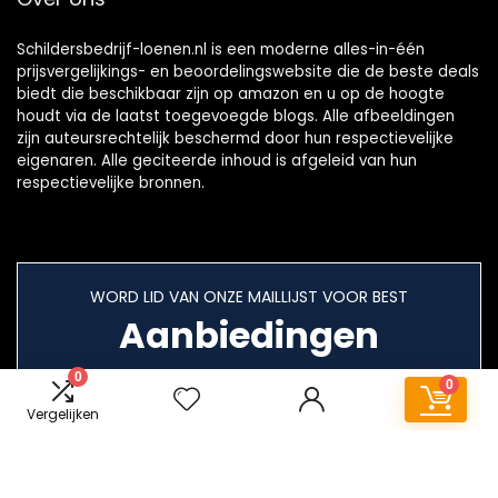
Schildersbedrijf-loenen.nl is een moderne alles-in-één
prijsvergelijkings- en beoordelingswebsite die de beste deals
biedt die beschikbaar zijn op amazon en u op de hoogte
houdt via de laatst toegevoegde blogs. Alle afbeeldingen
zijn auteursrechtelijk beschermd door hun respectievelijke
eigenaren. Alle geciteerde inhoud is afgeleid van hun
respectievelijke bronnen.
WORD LID VAN ONZE MAILLIJST VOOR BEST
Aanbiedingen
0
0
Vergelijken