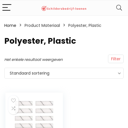
Home
Product Materiaal
‎Polyester, Plastic
‎Polyester, Plastic
Filter
Het enkele resultaat weergeven
Standaard sortering