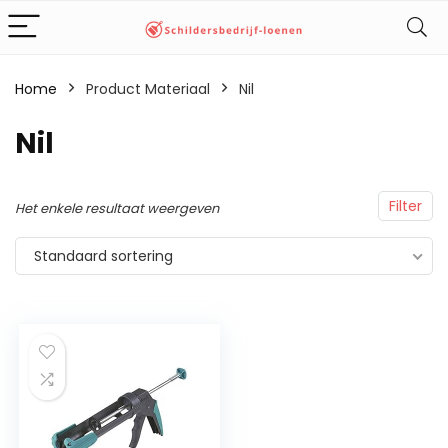
Home
Product Materiaal
‎Nil
‎Nil
Filter
Het enkele resultaat weergeven
Standaard sortering