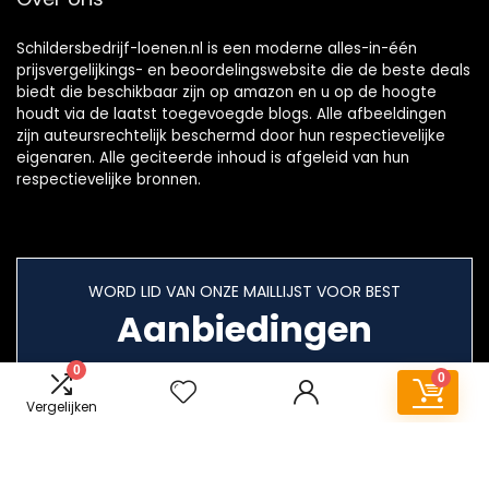
Schildersbedrijf-loenen.nl is een moderne alles-in-één
prijsvergelijkings- en beoordelingswebsite die de beste deals
biedt die beschikbaar zijn op amazon en u op de hoogte
houdt via de laatst toegevoegde blogs. Alle afbeeldingen
zijn auteursrechtelijk beschermd door hun respectievelijke
eigenaren. Alle geciteerde inhoud is afgeleid van hun
respectievelijke bronnen.
WORD LID VAN ONZE MAILLIJST VOOR BEST
Aanbiedingen
0
0
Vergelijken