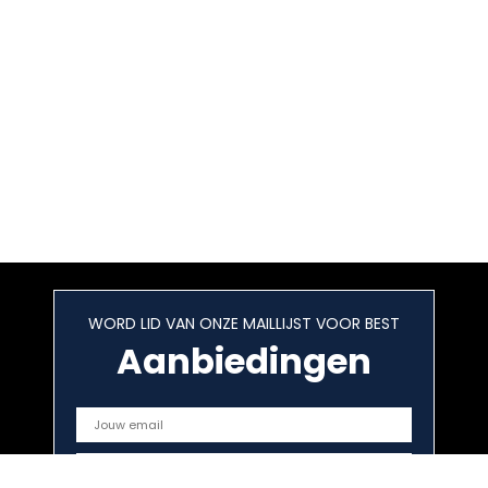
WORD LID VAN ONZE MAILLIJST VOOR BEST
Aanbiedingen