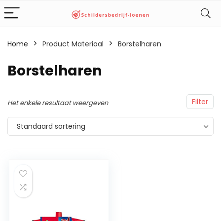
Home
Product Materiaal
‎Borstelharen
‎Borstelharen
Filter
Het enkele resultaat weergeven
Standaard sortering