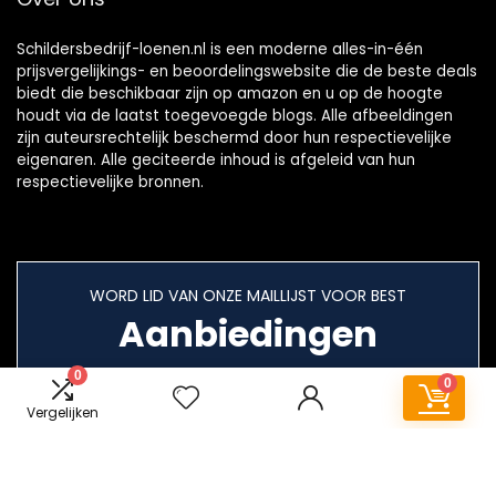
Schildersbedrijf-loenen.nl is een moderne alles-in-één
prijsvergelijkings- en beoordelingswebsite die de beste deals
biedt die beschikbaar zijn op amazon en u op de hoogte
houdt via de laatst toegevoegde blogs. Alle afbeeldingen
zijn auteursrechtelijk beschermd door hun respectievelijke
eigenaren. Alle geciteerde inhoud is afgeleid van hun
respectievelijke bronnen.
WORD LID VAN ONZE MAILLIJST VOOR BEST
Aanbiedingen
0
0
Vergelijken