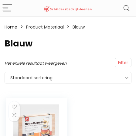
Home
Product Materiaal
‎Blauw
‎Blauw
Filter
Het enkele resultaat weergeven
Standaard sortering