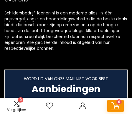
Schildersbedrijf-loenen.nl is een moderne alles-in-één
prijsvergelijkings- en beoordelingswebsite die de beste deals
biedt die beschikbaar zijn op amazon en u op de hoogte
houdt via de laatst toegevoegde blogs. Alle afbeeldingen
zijn auteursrechtelijk beschermd door hun respectievelijke
eigenaren. Alle geciteerde inhoud is afgeleid van hun
respectievelijke bronnen.
WORD LID VAN ONZE MAILLIJST VOOR BEST
Aanbiedingen
0
0
Vergelijken