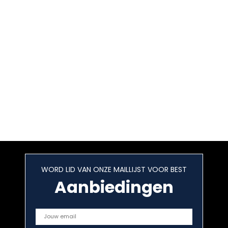
WORD LID VAN ONZE MAILLIJST VOOR BEST
Aanbiedingen