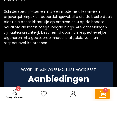
Schildersbedrijf-loenen.nl is een moderne alles-in-één
prijsvergelijkings- en beoordelingswebsite die de beste deals
biedt die beschikbaar zijn op amazon en u op de hoogte
houdt via de laatst toegevoegde blogs. Alle afbeeldingen
zijn auteursrechtelijk beschermd door hun respectievelijke
eigenaren. Alle geciteerde inhoud is afgeleid van hun
respectievelijke bronnen.
WORD LID VAN ONZE MAILLIJST VOOR BEST
Aanbiedingen
0
0
Vergelijken