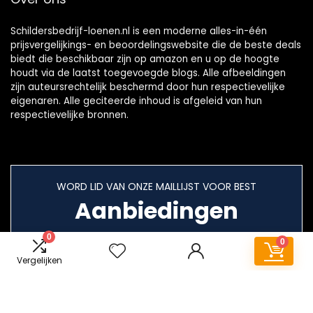
Schildersbedrijf-loenen.nl is een moderne alles-in-één
prijsvergelijkings- en beoordelingswebsite die de beste deals
biedt die beschikbaar zijn op amazon en u op de hoogte
houdt via de laatst toegevoegde blogs. Alle afbeeldingen
zijn auteursrechtelijk beschermd door hun respectievelijke
eigenaren. Alle geciteerde inhoud is afgeleid van hun
respectievelijke bronnen.
WORD LID VAN ONZE MAILLIJST VOOR BEST
Aanbiedingen
0
0
Vergelijken