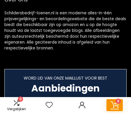
Schildersbedrijf-loenen.nl is een moderne alles-in-één
prijsvergelijkings- en beoordelingswebsite die de beste deals
biedt die beschikbaar zijn op amazon en u op de hoogte
houdt via de laatst toegevoegde blogs. Alle afbeeldingen
zijn auteursrechtelijk beschermd door hun respectievelijke
eigenaren. Alle geciteerde inhoud is afgeleid van hun
respectievelijke bronnen.
WORD LID VAN ONZE MAILLIJST VOOR BEST
Aanbiedingen
0
0
Vergelijken