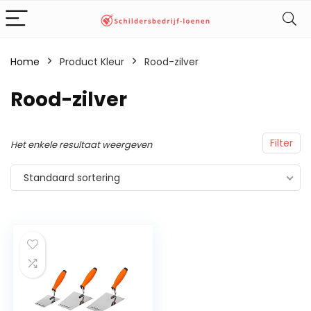
Home
Product Kleur
‎Rood-zilver
‎Rood-zilver
Filter
Het enkele resultaat weergeven
Standaard sortering