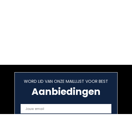
WORD LID VAN ONZE MAILLIJST VOOR BEST
Aanbiedingen