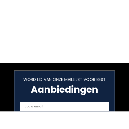
WORD LID VAN ONZE MAILLIJST VOOR BEST
Aanbiedingen