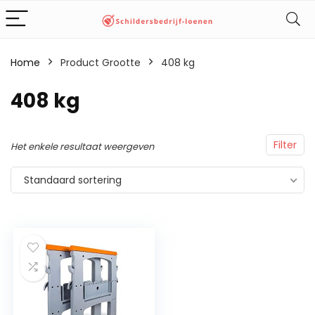
Home
Product Grootte
‎408 kg
‎408 kg
Filter
Het enkele resultaat weergeven
Standaard sortering