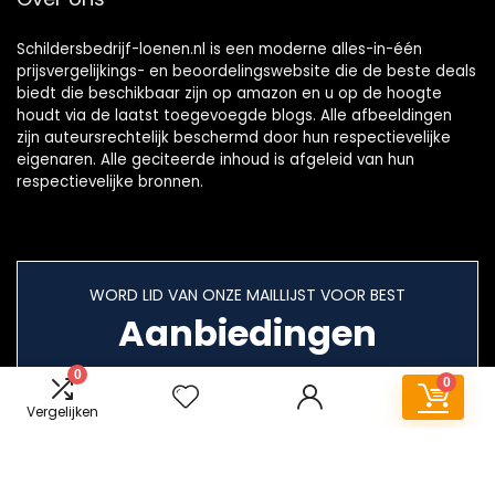
Schildersbedrijf-loenen.nl is een moderne alles-in-één
prijsvergelijkings- en beoordelingswebsite die de beste deals
biedt die beschikbaar zijn op amazon en u op de hoogte
houdt via de laatst toegevoegde blogs. Alle afbeeldingen
zijn auteursrechtelijk beschermd door hun respectievelijke
eigenaren. Alle geciteerde inhoud is afgeleid van hun
respectievelijke bronnen.
WORD LID VAN ONZE MAILLIJST VOOR BEST
Aanbiedingen
0
0
Vergelijken