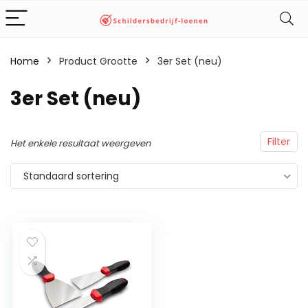
Home
Product Grootte
‎3er Set (neu)
‎3er Set (neu)
Filter
Het enkele resultaat weergeven
Standaard sortering