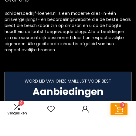
Schildersbedrijf-loenen.nl is een moderne alles-in-één
prijsvergelijkings- en beoordelingswebsite die de beste deals
biedt die beschikbaar zijn op amazon en u op de hoogte
houdt via de laatst toegevoegde blogs. Alle afbeeldingen
zijn auteursrechtelijk beschermd door hun respectievelijke
eigenaren. Alle geciteerde inhoud is afgeleid van hun
respectievelijke bronnen.
WORD LID VAN ONZE MAILLIJST VOOR BEST
Aanbiedingen
0
0
Vergelijken