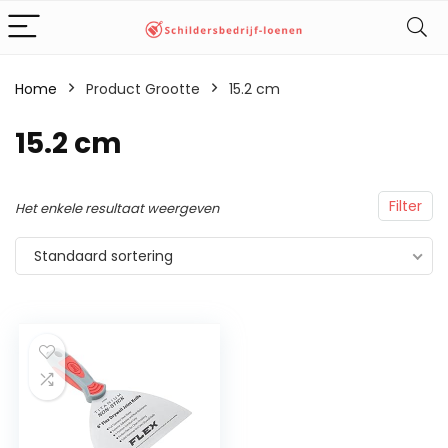
Home
Product Grootte
‎15.2 cm
‎15.2 cm
Filter
Het enkele resultaat weergeven
Standaard sortering