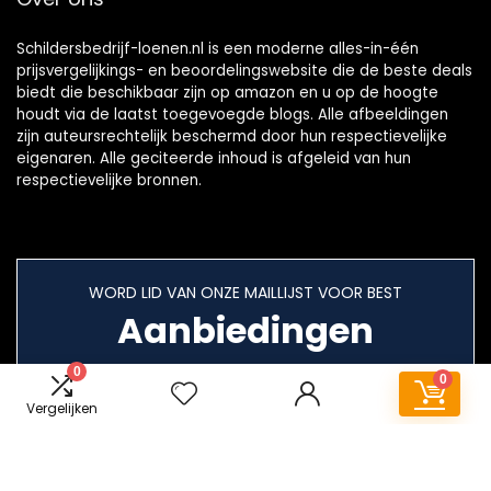
Schildersbedrijf-loenen.nl is een moderne alles-in-één
prijsvergelijkings- en beoordelingswebsite die de beste deals
biedt die beschikbaar zijn op amazon en u op de hoogte
houdt via de laatst toegevoegde blogs. Alle afbeeldingen
zijn auteursrechtelijk beschermd door hun respectievelijke
eigenaren. Alle geciteerde inhoud is afgeleid van hun
respectievelijke bronnen.
WORD LID VAN ONZE MAILLIJST VOOR BEST
Aanbiedingen
0
0
Vergelijken