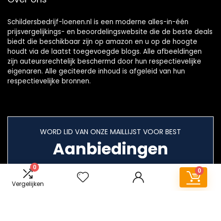
Schildersbedrijf-loenen.nl is een moderne alles-in-één
prijsvergelijkings- en beoordelingswebsite die de beste deals
biedt die beschikbaar zijn op amazon en u op de hoogte
houdt via de laatst toegevoegde blogs. Alle afbeeldingen
zijn auteursrechtelijk beschermd door hun respectievelijke
eigenaren. Alle geciteerde inhoud is afgeleid van hun
respectievelijke bronnen.
WORD LID VAN ONZE MAILLIJST VOOR BEST
Aanbiedingen
0
0
Vergelijken