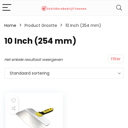
Home
Product Grootte
‎10 Inch (254 mm)
‎10 Inch (254 mm)
Filter
Het enkele resultaat weergeven
Standaard sortering