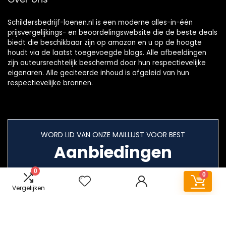
Schildersbedrijf-loenen.nl is een moderne alles-in-één
prijsvergelijkings- en beoordelingswebsite die de beste deals
biedt die beschikbaar zijn op amazon en u op de hoogte
houdt via de laatst toegevoegde blogs. Alle afbeeldingen
zijn auteursrechtelijk beschermd door hun respectievelijke
eigenaren. Alle geciteerde inhoud is afgeleid van hun
respectievelijke bronnen.
WORD LID VAN ONZE MAILLIJST VOOR BEST
Aanbiedingen
0
0
Vergelijken