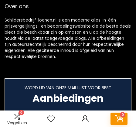
Over ons
Schildersbedrijf-loenen.nl is een moderne alles-in-één
prijsvergelijkings- en beoordelingswebsite die de beste deals
biedt die beschikbaar zijn op amazon en u op de hoogte
houdt via de laatst toegevoegde blogs. Alle afbeeldingen
zijn auteursrechtelijk beschermd door hun respectievelijke
eigenaren. Alle geciteerde inhoud is afgeleid van hun
respectievelijke bronnen.
WORD LID VAN ONZE MAILLIJST VOOR BEST
Aanbiedingen
0
0
Vergelijken