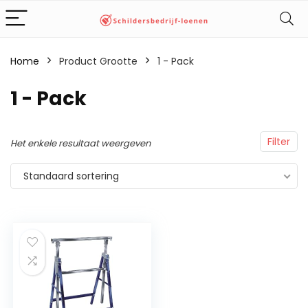
Home
Product Grootte
‎1 - Pack
‎1 - Pack
Filter
Het enkele resultaat weergeven
Standaard sortering