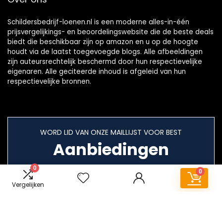
Schildersbedrijf-loenen.nl is een moderne alles-in-één
prijsvergelijkings- en beoordelingswebsite die de beste deals
biedt die beschikbaar zijn op amazon en u op de hoogte
houdt via de laatst toegevoegde blogs. Alle afbeeldingen
zijn auteursrechtelijk beschermd door hun respectievelijke
eigenaren. Alle geciteerde inhoud is afgeleid van hun
respectievelijke bronnen.
WORD LID VAN ONZE MAILLIJST VOOR BEST
Aanbiedingen
0
0
Vergelijken