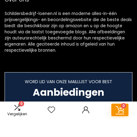
Schildersbedrijf-loenen.nl is een moderne alles-in-één
prijsvergelijkings- en beoordelingswebsite die de beste deals
biedt die beschikbaar zijn op amazon en u op de hoogte
houdt via de laatst toegevoegde blogs. Alle afbeeldingen
zijn auteursrechtelijk beschermd door hun respectievelijke
eigenaren. Alle geciteerde inhoud is afgeleid van hun
respectievelijke bronnen.
WORD LID VAN ONZE MAILLIJST VOOR BEST
Aanbiedingen
0
0
Vergelijken