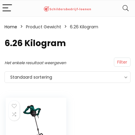
Home
Product Gewicht
‎6.26 Kilogram
‎6.26 Kilogram
Filter
Het enkele resultaat weergeven
Standaard sortering