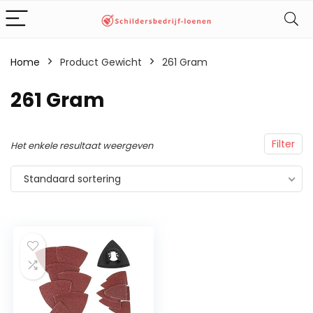
Home
Product Gewicht
‎261 Gram
‎261 Gram
Filter
Het enkele resultaat weergeven
Standaard sortering