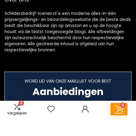
Schildersbedrijf-loenen.nl is een moderne alles-in-één
prijsvergelijkings- en beoordelingswebsite die de beste deals
biedt die beschikbaar zijn op amazon en u op de hoogte
houdt via de laatst toegevoegde blogs. Alle afbeeldingen
zijn auteursrechtelijk beschermd door hun respectievelijke
eigenaren. Alle geciteerde inhoud is afgeleid van hun
respectievelijke bronnen.
WORD LID VAN ONZE MAILLIJST VOOR BEST
Aanbiedingen
0
0
Vergelijken