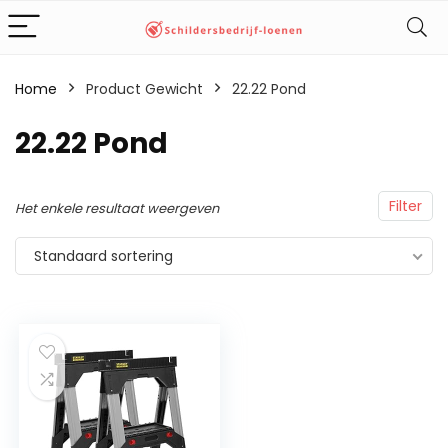
Home
Product Gewicht
‎22.22 Pond
‎22.22 Pond
Filter
Het enkele resultaat weergeven
Standaard sortering