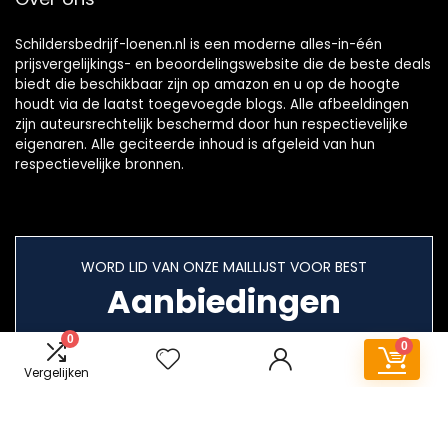
Schildersbedrijf-loenen.nl is een moderne alles-in-één
prijsvergelijkings- en beoordelingswebsite die de beste deals
biedt die beschikbaar zijn op amazon en u op de hoogte
houdt via de laatst toegevoegde blogs. Alle afbeeldingen
zijn auteursrechtelijk beschermd door hun respectievelijke
eigenaren. Alle geciteerde inhoud is afgeleid van hun
respectievelijke bronnen.
WORD LID VAN ONZE MAILLIJST VOOR BEST
Aanbiedingen
0
0
Vergelijken