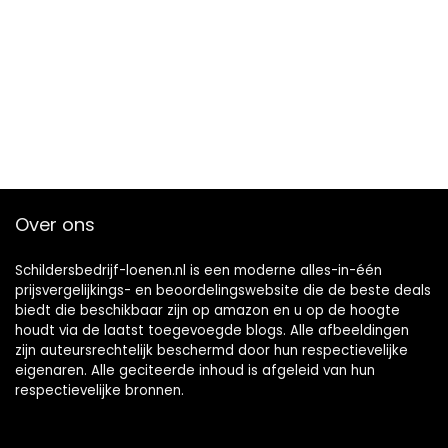
Over ons
Schildersbedrijf-loenen.nl is een moderne alles-in-één
prijsvergelijkings- en beoordelingswebsite die de beste deals
biedt die beschikbaar zijn op amazon en u op de hoogte
houdt via de laatst toegevoegde blogs. Alle afbeeldingen
zijn auteursrechtelijk beschermd door hun respectievelijke
eigenaren. Alle geciteerde inhoud is afgeleid van hun
respectievelijke bronnen.