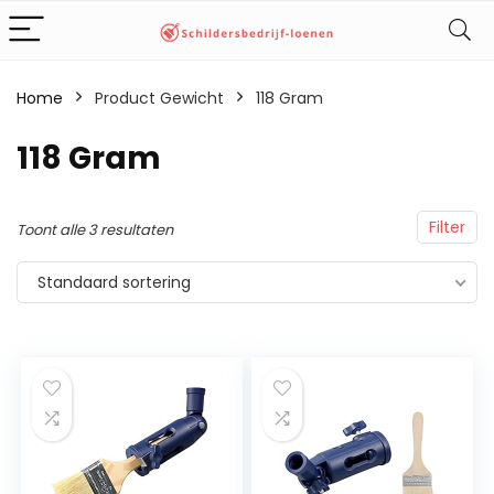
Home
Product Gewicht
‎118 Gram
‎118 Gram
Filter
Toont alle 3 resultaten
Standaard sortering