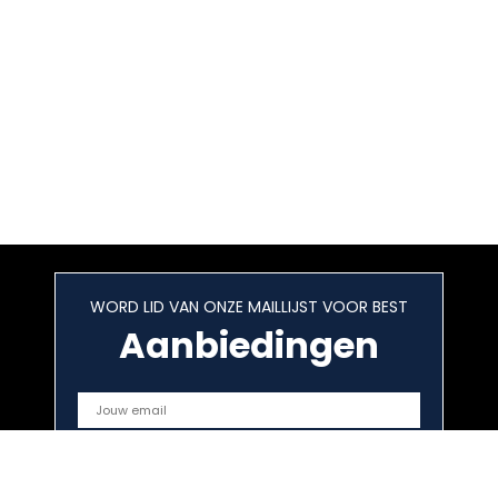
WORD LID VAN ONZE MAILLIJST VOOR BEST
Aanbiedingen