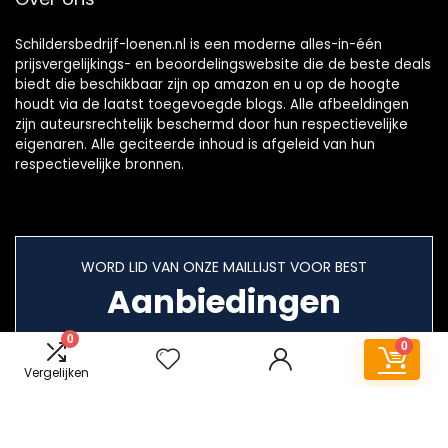
Schildersbedrijf-loenen.nl is een moderne alles-in-één
prijsvergelijkings- en beoordelingswebsite die de beste deals
biedt die beschikbaar zijn op amazon en u op de hoogte
houdt via de laatst toegevoegde blogs. Alle afbeeldingen
zijn auteursrechtelijk beschermd door hun respectievelijke
eigenaren. Alle geciteerde inhoud is afgeleid van hun
respectievelijke bronnen.
WORD LID VAN ONZE MAILLIJST VOOR BEST
Aanbiedingen
0
0
Vergelijken