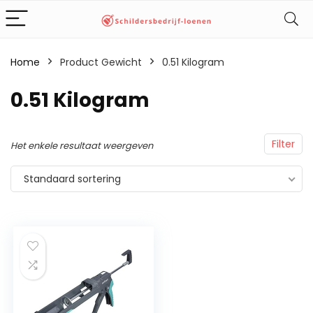
Home
Product Gewicht
‎0.51 Kilogram
‎0.51 Kilogram
Filter
Het enkele resultaat weergeven
Standaard sortering