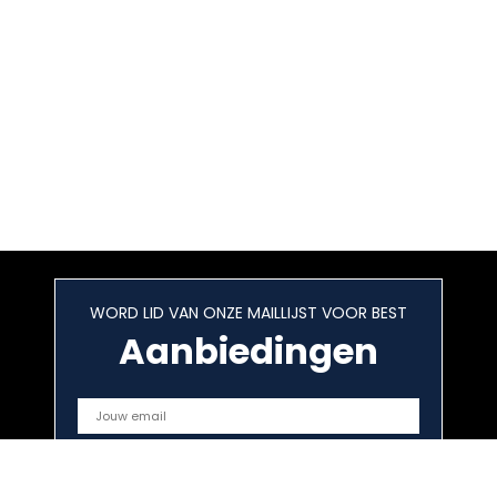
WORD LID VAN ONZE MAILLIJST VOOR BEST
Aanbiedingen