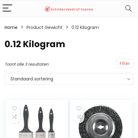
Home
Product Gewicht
‎0.12 Kilogram
‎0.12 Kilogram
Filter
Toont alle 3 resultaten
Standaard sortering