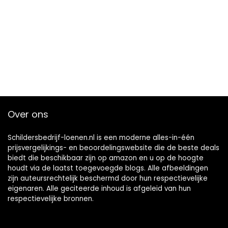
Over ons
Schildersbedrijf-loenen.nl is een moderne alles-in-één
prijsvergelijkings- en beoordelingswebsite die de beste deals
biedt die beschikbaar zijn op amazon en u op de hoogte
houdt via de laatst toegevoegde blogs. Alle afbeeldingen
zijn auteursrechtelijk beschermd door hun respectievelijke
eigenaren. Alle geciteerde inhoud is afgeleid van hun
respectievelijke bronnen.