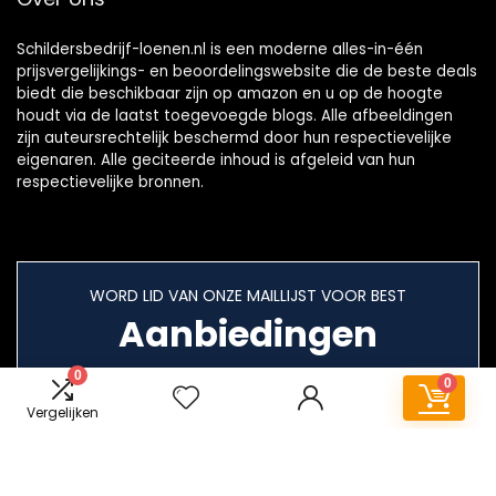
Schildersbedrijf-loenen.nl is een moderne alles-in-één
prijsvergelijkings- en beoordelingswebsite die de beste deals
biedt die beschikbaar zijn op amazon en u op de hoogte
houdt via de laatst toegevoegde blogs. Alle afbeeldingen
zijn auteursrechtelijk beschermd door hun respectievelijke
eigenaren. Alle geciteerde inhoud is afgeleid van hun
respectievelijke bronnen.
WORD LID VAN ONZE MAILLIJST VOOR BEST
Aanbiedingen
0
0
Vergelijken