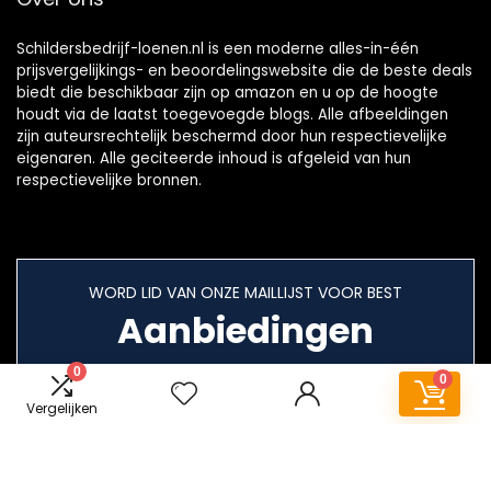
Schildersbedrijf-loenen.nl is een moderne alles-in-één
prijsvergelijkings- en beoordelingswebsite die de beste deals
biedt die beschikbaar zijn op amazon en u op de hoogte
houdt via de laatst toegevoegde blogs. Alle afbeeldingen
zijn auteursrechtelijk beschermd door hun respectievelijke
eigenaren. Alle geciteerde inhoud is afgeleid van hun
respectievelijke bronnen.
WORD LID VAN ONZE MAILLIJST VOOR BEST
Aanbiedingen
0
0
Vergelijken