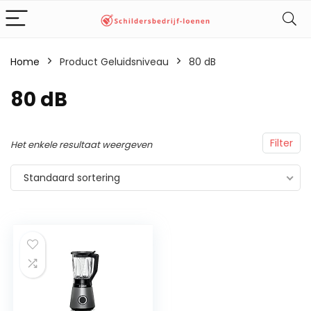
Home
Product Geluidsniveau
‎80 dB
‎80 dB
Filter
Het enkele resultaat weergeven
Standaard sortering