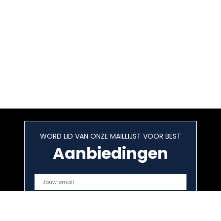
WORD LID VAN ONZE MAILLIJST VOOR BEST
Aanbiedingen