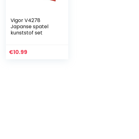
Vigor V4278
Japanse spatel
kunststof set
€
10.99