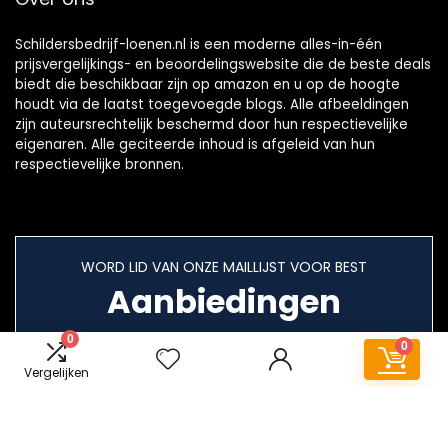
Schildersbedrijf-loenen.nl is een moderne alles-in-één
prijsvergelijkings- en beoordelingswebsite die de beste deals
biedt die beschikbaar zijn op amazon en u op de hoogte
houdt via de laatst toegevoegde blogs. Alle afbeeldingen
zijn auteursrechtelijk beschermd door hun respectievelijke
eigenaren. Alle geciteerde inhoud is afgeleid van hun
respectievelijke bronnen.
WORD LID VAN ONZE MAILLIJST VOOR BEST
Aanbiedingen
0
0
Vergelijken