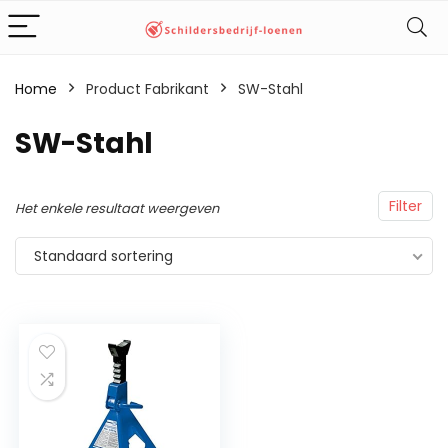
Home
Product Fabrikant
‎SW-Stahl
‎SW-Stahl
Filter
Het enkele resultaat weergeven
Standaard sortering