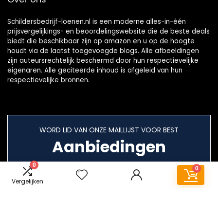
Schildersbedrijf-loenen.nl is een moderne alles-in-één
prijsvergelijkings- en beoordelingswebsite die de beste deals
biedt die beschikbaar zijn op amazon en u op de hoogte
houdt via de laatst toegevoegde blogs. Alle afbeeldingen
zijn auteursrechtelijk beschermd door hun respectievelijke
eigenaren. Alle geciteerde inhoud is afgeleid van hun
respectievelijke bronnen.
WORD LID VAN ONZE MAILLIJST VOOR BEST
Aanbiedingen
0
0
Vergelijken